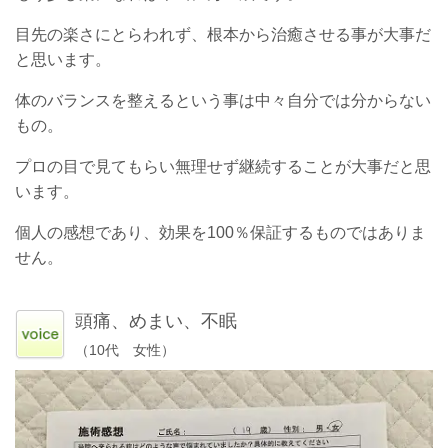
目先の楽さにとらわれず、根本から治癒させる事が大事だ
と思います。
体のバランスを整えるという事は中々自分では分からない
もの。
プロの目で見てもらい無理せず継続することが大事だと思
います。
個人の感想であり、効果を100％保証するものではありま
せん。
頭痛、めまい、不眠
（10代 女性）