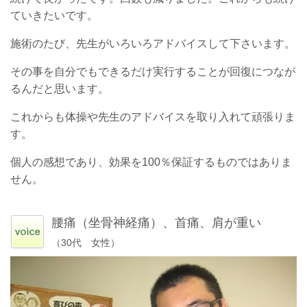
ていきたいです。
施術のたび、先生がいろいろアドバイスして下さいます。
その事を自分でもできるだけ実行することが回復につなが
るんだと思います。
これからも体操や先生のアドバイスを取り入れて頑張りま
す。
個人の感想であり、効果を100％保証するものではありま
せん。
腰痛（坐骨神経痛）、首痛、肩が重い
（30代 女性）