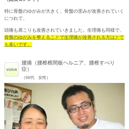
特に骨盤のゆがみが大きく、骨盤の歪みが改善されていく
につれて、
頭痛も肩こりも改善されていきました。生理痛も同様で、
骨盤のゆがみを整えることで生理痛が改善される方はとて
も多いです。
腰痛（腰椎椎間板ヘルニア、腰椎すべり
症）
（50代 女性）