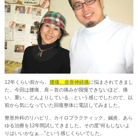
12年くらい前から、
腰痛、坐骨神経痛
に悩まされてきまし
た。今回は腰痛、肩～首の痛みが我慢できないほど、痛
い、重い、どんよりしている…という感じでしたので、以
前から気になっていた回復整体に電話してみました。
整形外科のリハビリ、カイロプラクティック、鍼灸、あら
ゆる治療を12年間試してきました。その度”何もしないよ
りはいいかなぁ…”という感じくらいでした。