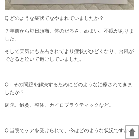
Q:どのような症状でなやまれていましたか？
７年前から毎日頭痛、体のだるさ、めまい、不眠がありま
した。
そして天気にも左右されてより症状がひどくなり、台風が
できると泣いて過ごしていました。
Q：その問題を解決するためにどのような治療されてきま
したか？
病院、鍼灸、整体、カイロプラクティックなど。
Q:当院でケアを受けられて、今はどのような状況ですか？