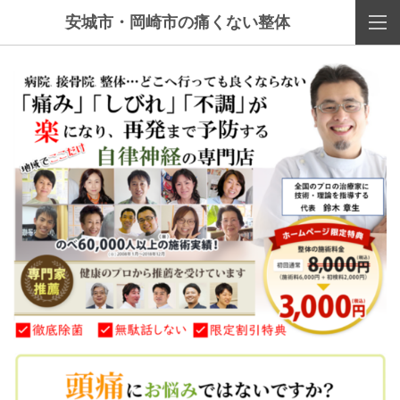
安城市・岡崎市の痛くない整体