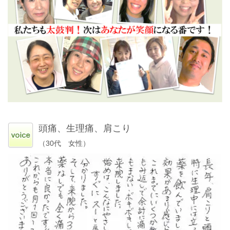
頭痛、生理痛、肩こり
（30代 女性）