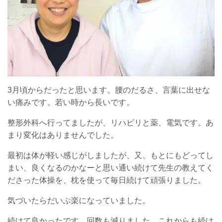
3月頃からだったと思います。腰のだるさ、言葉に出せな
い痛みです。若い時から長いです。
整形外科へ行ってましたが、リハビリと薬、電気です。あ
まり変化はありませんでした。
最初は体が軽い感じがしましたが、又、もとにもどってし
まい、良くなるのかなーと思い通い続けて先生の教えてく
ださった体操を、枕を使って毎日続けて頑張りました。
気づいたらだいぶ楽になっていました。
続けて良かったです。回数も減りました。これからも続け