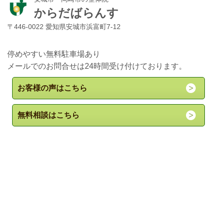
からだばらんす
〒446-0022 愛知県安城市浜富町7-12
停めやすい無料駐車場あり
メールでのお問合せは24時間受け付けております。
お客様の声はこちら
無料相談はこちら