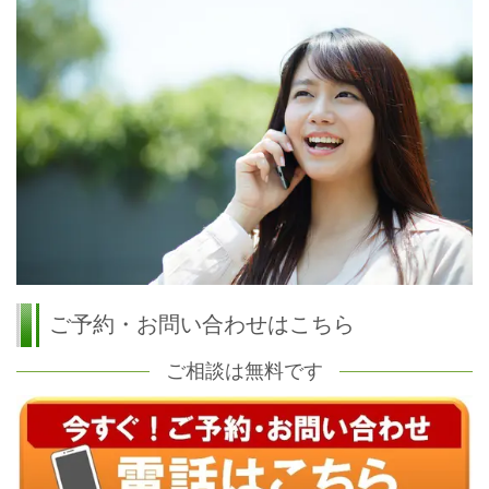
ご予約・お問い合わせはこちら
ご相談は無料です