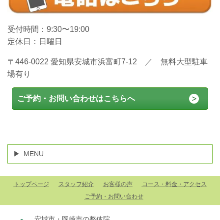
受付時間：9:30〜19:00
定休日：日曜日
〒446-0022 愛知県安城市浜富町7-12 ／ 無料大型駐車
場有り
ご予約・お問い合わせはこちらへ
MENU
トップページ
スタッフ紹介
お客様の声
コース・料金・アクセス
ご予約・お問い合わせ
安城市・岡崎市の整体院