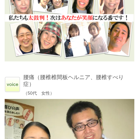
腰痛（腰椎椎間板ヘルニア、腰椎すべり
症）
（50代 女性）