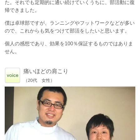
た。それでも定期的に通い続けていくうちに、部活動に復
帰できました。
僕は卓球部ですが、ランニングやフットワークなどが多い
ので、これからも気をつけて部活をしたいと思います。
個人の感想であり、効果を100％保証するものではありま
せん。
痛いほどの肩こり
（20代 女性）