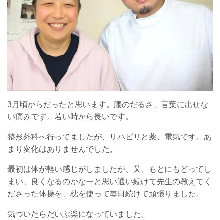
3月頃からだったと思います。腰のだるさ、言葉に出せな
い痛みです。若い時から長いです。
整形外科へ行ってましたが、リハビリと薬、電気です。あ
まり変化はありませんでした。
最初は体が軽い感じがしましたが、又、もとにもどってし
まい、良くなるのかなーと思い通い続けて先生の教えてく
ださった体操を、枕を使って毎日続けて頑張りました。
気づいたらだいぶ楽になっていました。