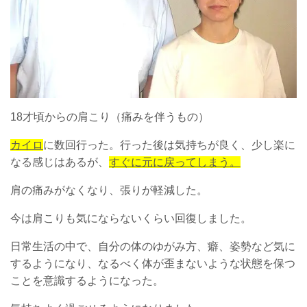
18才頃からの肩こり（痛みを伴うもの）
カイロ
に数回行った。行った後は気持ちが良く、少し楽に
なる感じはあるが、
すぐに元に戻ってしまう。
肩の痛みがなくなり、張りが軽減した。
今は肩こりも気にならないくらい回復しました。
日常生活の中で、自分の体のゆがみ方、癖、姿勢など気に
するようになり、なるべく体が歪まないような状態を保つ
ことを意識するようになった。