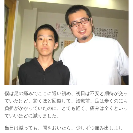
僕は足の痛みでここに通い初め、初日は不安と期待が交っ
ていたけど、驚くほど回復して、治療前、足は歩くのにも
負担がかかっていたのに、とても軽く、痛みは全くといっ
ていいほどに減りました。
当日は減っても、間をおいたら、少しずつ痛み出しまし