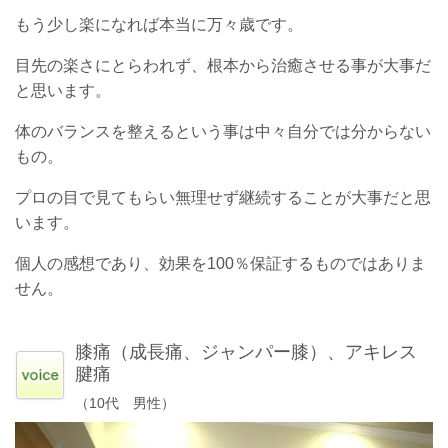
もう少し楽になれば本当に万々歳です。
目先の楽さにとらわれず、根本から治癒させる事が大事だ
と思います。
体のバランスを整えるという事は中々自分では分からない
もの。
プロの目で見てもらい無理せず継続することが大事だと思
います。
個人の感想であり、効果を100％保証するものではありま
せん。
膝痛（成長痛、ジャンパー膝）、アキレス
腱痛
（10代 男性）