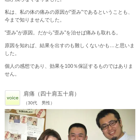
私は、私の体の痛みの原因が”歪み”であるということも、
今まで知りませんでした。
”歪み”が原因。だから”歪み”を治せば痛みも取れる。
原因を知れば、結果を出すのも難しくないかも…と思いま
した。
個人の感想であり、効果を100％保証するものではありま
せん。
肩痛（四十肩五十肩）
（30代 男性）