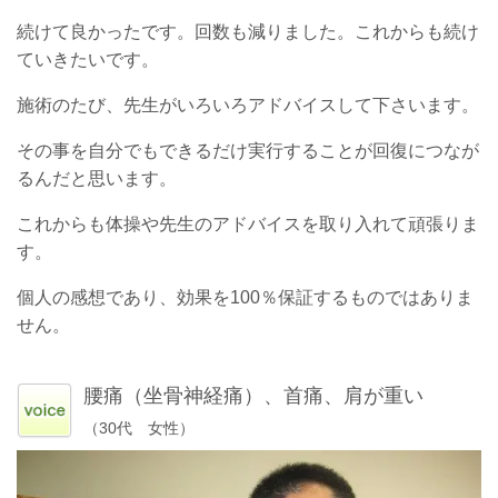
続けて良かったです。回数も減りました。これからも続け
ていきたいです。
施術のたび、先生がいろいろアドバイスして下さいます。
その事を自分でもできるだけ実行することが回復につなが
るんだと思います。
これからも体操や先生のアドバイスを取り入れて頑張りま
す。
個人の感想であり、効果を100％保証するものではありま
せん。
腰痛（坐骨神経痛）、首痛、肩が重い
（30代 女性）