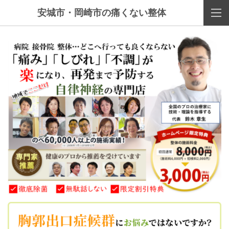
安城市・岡崎市の痛くない整体