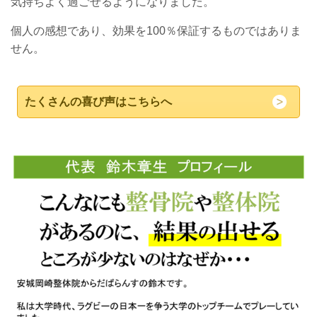
気持ちよく過ごせるようになりました。
個人の感想であり、効果を100％保証するものではありま
せん。
たくさんの喜び声はこちらへ