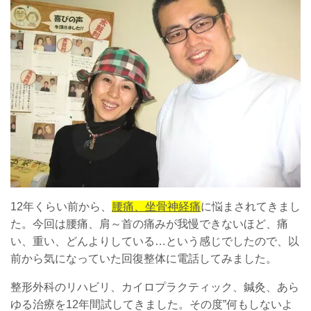
12年くらい前から、
腰痛、坐骨神経痛
に悩まされてきまし
た。今回は腰痛、肩～首の痛みが我慢できないほど、痛
い、重い、どんよりしている…という感じでしたので、以
前から気になっていた回復整体に電話してみました。
整形外科のリハビリ、カイロプラクティック、鍼灸、あら
ゆる治療を12年間試してきました。その度”何もしないよ