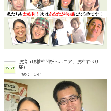
腰痛（腰椎椎間板ヘルニア、腰椎すべり
症）
（50代 女性）