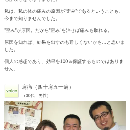
私は、私の体の痛みの原因が”歪み”であるということも、
今まで知りませんでした。
”歪み”が原因。だから”歪み”を治せば痛みも取れる。
原因を知れば、結果を出すのも難しくないかも…と思いま
した。
個人の感想であり、効果を100％保証するものではありま
せん。
肩痛（四十肩五十肩）
（30代 男性）