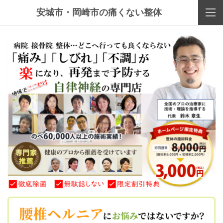
安城市・岡崎市の痛くない整体