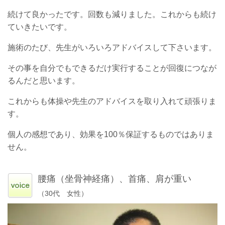
続けて良かったです。回数も減りました。これからも続け
ていきたいです。
施術のたび、先生がいろいろアドバイスして下さいます。
その事を自分でもできるだけ実行することが回復につなが
るんだと思います。
これからも体操や先生のアドバイスを取り入れて頑張りま
す。
個人の感想であり、効果を100％保証するものではありま
せん。
腰痛（坐骨神経痛）、首痛、肩が重い
（30代 女性）