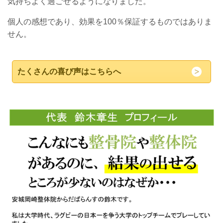
気持ちよく過ごせるようになりました。
個人の感想であり、効果を100％保証するものではありま
せん。
たくさんの喜び声はこちらへ