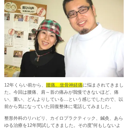
12年くらい前から、
腰痛、坐骨神経痛
に悩まされてきまし
た。今回は腰痛、肩～首の痛みが我慢できないほど、痛
い、重い、どんよりしている…という感じでしたので、以
前から気になっていた回復整体に電話してみました。
整形外科のリハビリ、カイロプラクティック、鍼灸、あら
ゆる治療を12年間試してきました。その度”何もしないよ