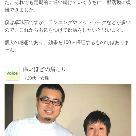
た。それでも定期的に通い続けていくうちに、部活動に復
帰できました。
僕は卓球部ですが、ランニングやフットワークなどが多い
ので、これからも気をつけて部活をしたいと思います。
個人の感想であり、効果を100％保証するものではありま
せん。
痛いほどの肩こり
（20代 女性）