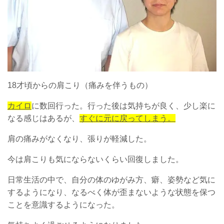
18才頃からの肩こり（痛みを伴うもの）
カイロ
に数回行った。行った後は気持ちが良く、少し楽に
なる感じはあるが、
すぐに元に戻ってしまう。
肩の痛みがなくなり、張りが軽減した。
今は肩こりも気にならないくらい回復しました。
日常生活の中で、自分の体のゆがみ方、癖、姿勢など気に
するようになり、なるべく体が歪まないような状態を保つ
ことを意識するようになった。