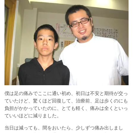
僕は足の痛みでここに通い初め、初日は不安と期待が交っ
ていたけど、驚くほど回復して、治療前、足は歩くのにも
負担がかかっていたのに、とても軽く、痛みは全くといっ
ていいほどに減りました。
当日は減っても、間をおいたら、少しずつ痛み出しまし