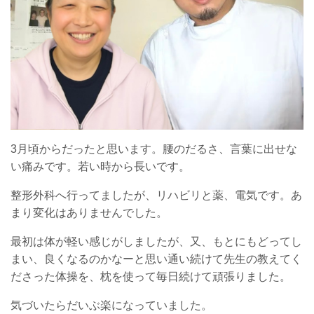
3月頃からだったと思います。腰のだるさ、言葉に出せな
い痛みです。若い時から長いです。
整形外科へ行ってましたが、リハビリと薬、電気です。あ
まり変化はありませんでした。
最初は体が軽い感じがしましたが、又、もとにもどってし
まい、良くなるのかなーと思い通い続けて先生の教えてく
ださった体操を、枕を使って毎日続けて頑張りました。
気づいたらだいぶ楽になっていました。