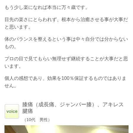
もう少し楽になれば本当に万々歳です。
目先の楽さにとらわれず、根本から治癒させる事が大事だ
と思います。
体のバランスを整えるという事は中々自分では分からない
もの。
プロの目で見てもらい無理せず継続することが大事だと思
います。
個人の感想であり、効果を100％保証するものではありま
せん。
膝痛（成長痛、ジャンパー膝）、アキレス
腱痛
（10代 男性）