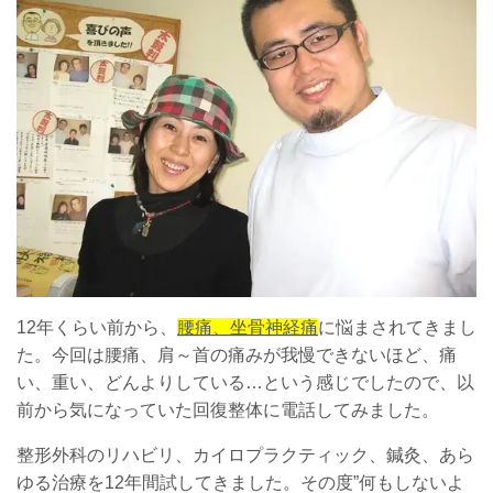
12年くらい前から、
腰痛、坐骨神経痛
に悩まされてきまし
た。今回は腰痛、肩～首の痛みが我慢できないほど、痛
い、重い、どんよりしている…という感じでしたので、以
前から気になっていた回復整体に電話してみました。
整形外科のリハビリ、カイロプラクティック、鍼灸、あら
ゆる治療を12年間試してきました。その度”何もしないよ