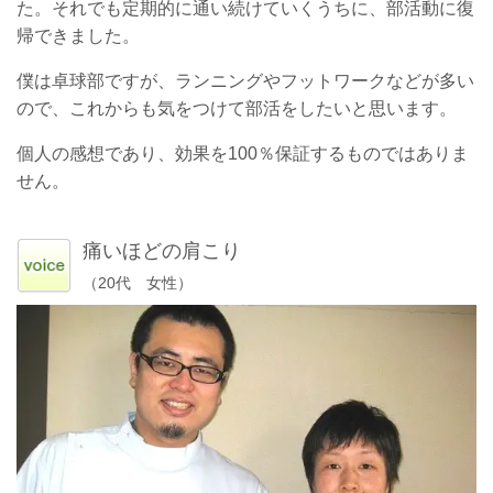
た。それでも定期的に通い続けていくうちに、部活動に復
帰できました。
僕は卓球部ですが、ランニングやフットワークなどが多い
ので、これからも気をつけて部活をしたいと思います。
個人の感想であり、効果を100％保証するものではありま
せん。
痛いほどの肩こり
（20代 女性）