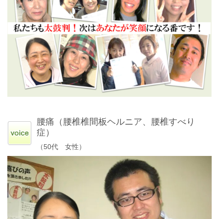
腰痛（腰椎椎間板ヘルニア、腰椎すべり
症）
（50代 女性）