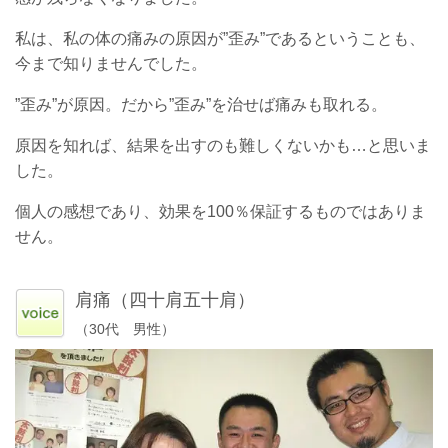
私は、私の体の痛みの原因が”歪み”であるということも、
今まで知りませんでした。
”歪み”が原因。だから”歪み”を治せば痛みも取れる。
原因を知れば、結果を出すのも難しくないかも…と思いま
した。
個人の感想であり、効果を100％保証するものではありま
せん。
肩痛（四十肩五十肩）
（30代 男性）