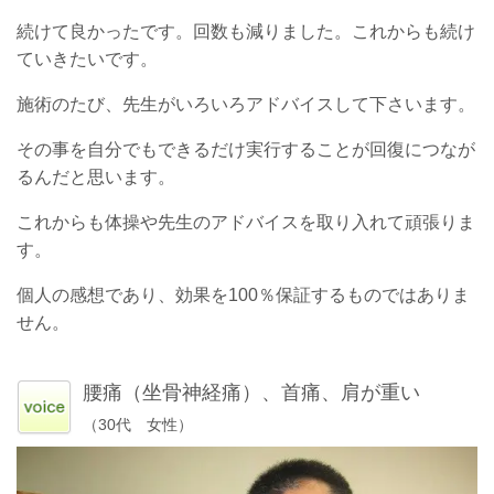
続けて良かったです。回数も減りました。これからも続け
ていきたいです。
施術のたび、先生がいろいろアドバイスして下さいます。
その事を自分でもできるだけ実行することが回復につなが
るんだと思います。
これからも体操や先生のアドバイスを取り入れて頑張りま
す。
個人の感想であり、効果を100％保証するものではありま
せん。
腰痛（坐骨神経痛）、首痛、肩が重い
（30代 女性）