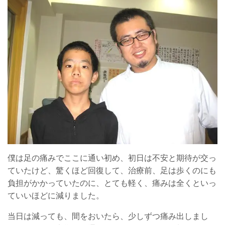
僕は足の痛みでここに通い初め、初日は不安と期待が交っ
ていたけど、驚くほど回復して、治療前、足は歩くのにも
負担がかかっていたのに、とても軽く、痛みは全くといっ
ていいほどに減りました。
当日は減っても、間をおいたら、少しずつ痛み出しまし