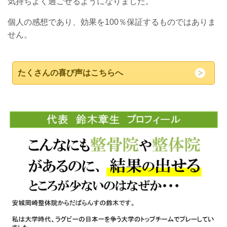
気持ちよく過ごせるようになりました。
個人の感想であり、効果を100％保証するものではありま
せん。
たくさんの喜び声はこちらへ