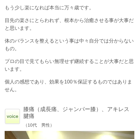
もう少し楽になれば本当に万々歳です。
目先の楽さにとらわれず、根本から治癒させる事が大事だ
と思います。
体のバランスを整えるという事は中々自分では分からない
もの。
プロの目で見てもらい無理せず継続することが大事だと思
います。
個人の感想であり、効果を100％保証するものではありま
せん。
膝痛（成長痛、ジャンパー膝）、アキレス
腱痛
（10代 男性）