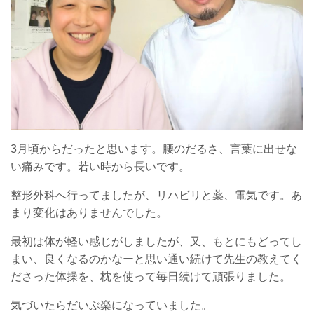
3月頃からだったと思います。腰のだるさ、言葉に出せな
い痛みです。若い時から長いです。
整形外科へ行ってましたが、リハビリと薬、電気です。あ
まり変化はありませんでした。
最初は体が軽い感じがしましたが、又、もとにもどってし
まい、良くなるのかなーと思い通い続けて先生の教えてく
ださった体操を、枕を使って毎日続けて頑張りました。
気づいたらだいぶ楽になっていました。