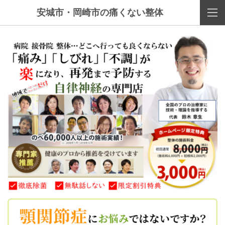
安城市・岡崎市の痛くない整体