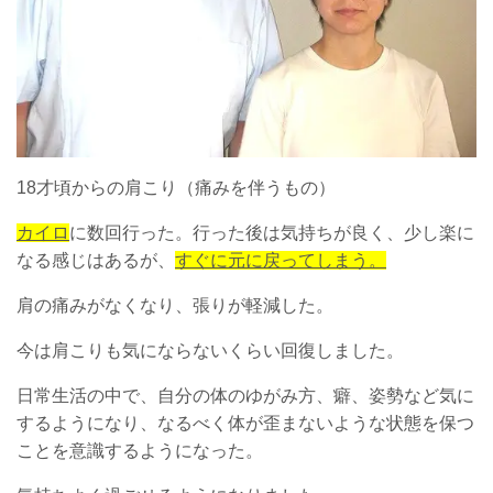
18才頃からの肩こり（痛みを伴うもの）
カイロ
に数回行った。行った後は気持ちが良く、少し楽に
なる感じはあるが、
すぐに元に戻ってしまう。
肩の痛みがなくなり、張りが軽減した。
今は肩こりも気にならないくらい回復しました。
日常生活の中で、自分の体のゆがみ方、癖、姿勢など気に
するようになり、なるべく体が歪まないような状態を保つ
ことを意識するようになった。