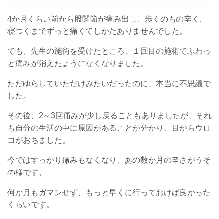
4か月くらい前から股関節が痛み出し、歩くのもの辛く、
寝つくまでずっと痛くてしかたありませんでした。
でも、先生の施術を受けたところ、１回目の施術でふわっ
と痛みが消えたようになくなりました。
ただゆらしていただけみたいだったのに、本当に不思議で
した。
その後、2～3回痛みが少し戻ることもありましたが、それ
も自分の生活の中に原因があることが分かり、目からウロ
コがおちました。
今ではすっかり痛みもなくなり、あの数か月の辛さがうそ
の様です。
何か月もガマンせず、もっと早くに行っておけば良かった
くらいです。