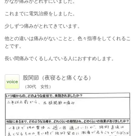
かなか痛みがとれずにいました。
これまでに電気治療をしました。
少しずつ痛みがとれてきています。
他との違いは痛みがないことと、色々指導をしてくれるこ
とです。
長い間痛みでくるしんでいる人におすすめします。
股関節（夜寝ると痛くなる）
（30代 女性）