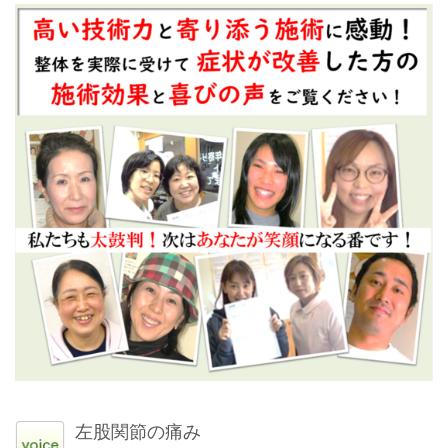
左股関節の痛み