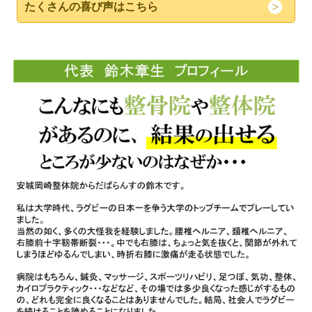
たくさんの喜び声はこちら