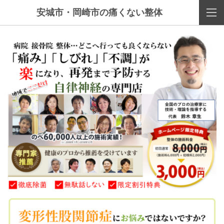
安城市・岡崎市の痛くない整体