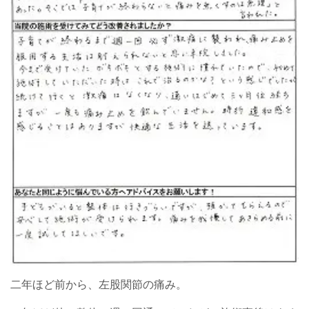
二年ほど前から、左股関節の痛み。