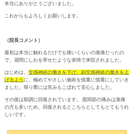
本当にありがとうございました。
これからもよろしくお願いします。
（院長コメント）
最初は本当に触れるだけでも痛いくらいの激痛だったの
で、眉間にしわを寄せたような表情で来院されました。
はじめは、
交感神経の働きを下げ、副交感神経の働きを上
げるよう
に、極めてやさしい施術を慎重に慎重にしていき
ました。帰り際には笑みもこぼれて安心しました。
その後は順調に回復されています。 股関節の痛みは激痛
の方も多いため、回復されるとこちらとしてもとてもうれ
しいです。