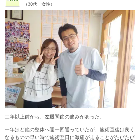
（30代 女性）
二年以上前から、左股関節の痛みがあった。
一年ほど他の整体へ週一回通っていたが、施術直後は良く
なるものの早い時で施術翌日に激痛が走ることがたびたび