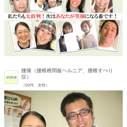
腰痛（腰椎椎間板ヘルニア、腰椎すべり
症）
（50代 女性）