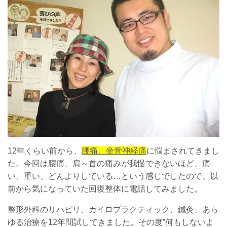
12年くらい前から、
腰痛、坐骨神経痛
に悩まされてきまし
た。今回は腰痛、肩～首の痛みが我慢できないほど、痛
い、重い、どんよりしている…という感じでしたので、以
前から気になっていた回復整体に電話してみました。
整形外科のリハビリ、カイロプラクティック、鍼灸、あら
ゆる治療を12年間試してきました。その度”何もしないよ