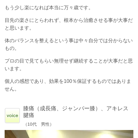
もう少し楽になれば本当に万々歳です。
目先の楽さにとらわれず、根本から治癒させる事が大事だ
と思います。
体のバランスを整えるという事は中々自分では分からない
もの。
プロの目で見てもらい無理せず継続することが大事だと思
います。
個人の感想であり、効果を100％保証するものではありま
せん。
膝痛（成長痛、ジャンパー膝）、アキレス
腱痛
（10代 男性）