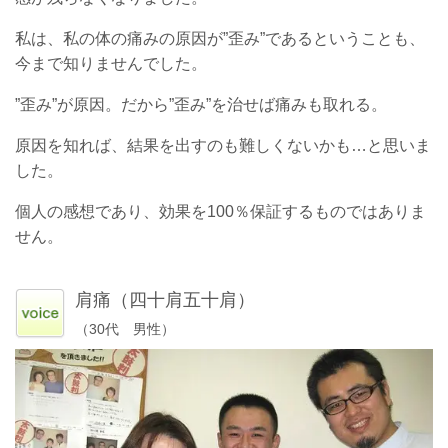
私は、私の体の痛みの原因が”歪み”であるということも、
今まで知りませんでした。
”歪み”が原因。だから”歪み”を治せば痛みも取れる。
原因を知れば、結果を出すのも難しくないかも…と思いま
した。
個人の感想であり、効果を100％保証するものではありま
せん。
肩痛（四十肩五十肩）
（30代 男性）