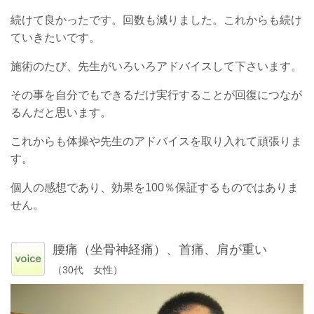
続けて良かったです。回数も減りました。これからも続け
ていきたいです。
施術のたび、先生がいろいろアドバイスして下さいます。
その事を自分でもできるだけ実行することが回復につなが
るんだと思います。
これからも体操や先生のアドバイスを取り入れて頑張りま
す。
個人の感想であり、効果を100％保証するものではありま
せん。
腰痛（坐骨神経痛）、首痛、肩が重い
（30代 女性）