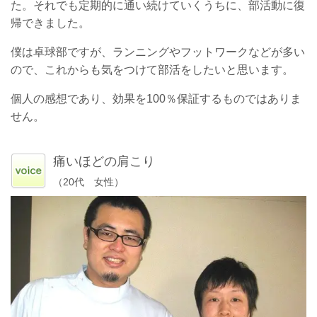
た。それでも定期的に通い続けていくうちに、部活動に復
帰できました。
僕は卓球部ですが、ランニングやフットワークなどが多い
ので、これからも気をつけて部活をしたいと思います。
個人の感想であり、効果を100％保証するものではありま
せん。
痛いほどの肩こり
（20代 女性）