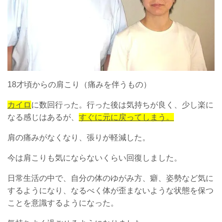
18才頃からの肩こり（痛みを伴うもの）
カイロ
に数回行った。行った後は気持ちが良く、少し楽に
なる感じはあるが、
すぐに元に戻ってしまう。
肩の痛みがなくなり、張りが軽減した。
今は肩こりも気にならないくらい回復しました。
日常生活の中で、自分の体のゆがみ方、癖、姿勢など気に
するようになり、なるべく体が歪まないような状態を保つ
ことを意識するようになった。