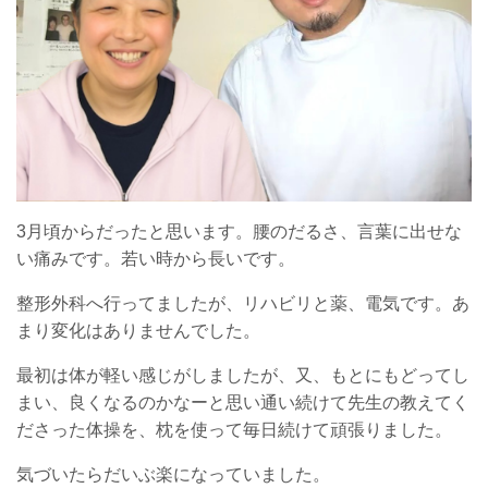
3月頃からだったと思います。腰のだるさ、言葉に出せな
い痛みです。若い時から長いです。
整形外科へ行ってましたが、リハビリと薬、電気です。あ
まり変化はありませんでした。
最初は体が軽い感じがしましたが、又、もとにもどってし
まい、良くなるのかなーと思い通い続けて先生の教えてく
ださった体操を、枕を使って毎日続けて頑張りました。
気づいたらだいぶ楽になっていました。