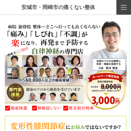
安城市・岡崎市の痛くない整体