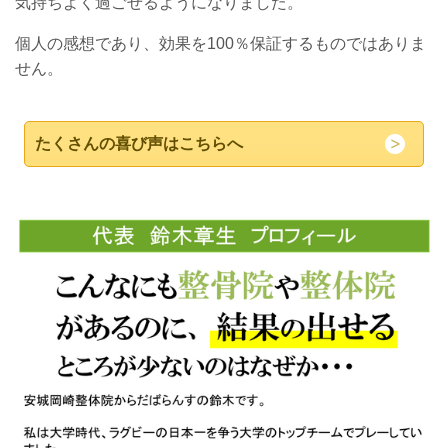
気持ちよく過ごせるようになりました。
個人の感想であり、効果を100％保証するものではありま
せん。
たくさんの喜び声はこちらへ