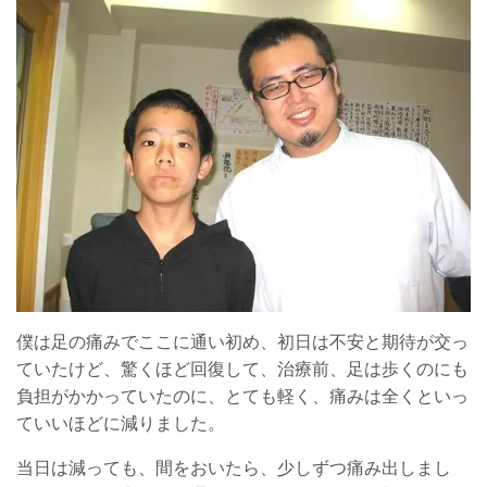
僕は足の痛みでここに通い初め、初日は不安と期待が交っ
ていたけど、驚くほど回復して、治療前、足は歩くのにも
負担がかかっていたのに、とても軽く、痛みは全くといっ
ていいほどに減りました。
当日は減っても、間をおいたら、少しずつ痛み出しまし