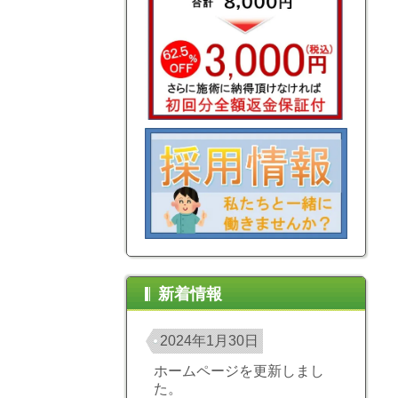
新着情報
2024年1月30日
ホームページを更新しまし
た。