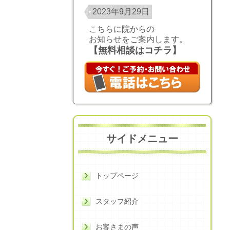
2023年9月29日
こちらに院からの
お知らせをご案内します。
【無料相談はコチラ】
サイドメニュー
トップページ
スタッフ紹介
お客さまの声