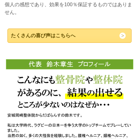
個人の感想であり、効果を100％保証するものではありま
せん。
たくさんの喜び声はこちらへ