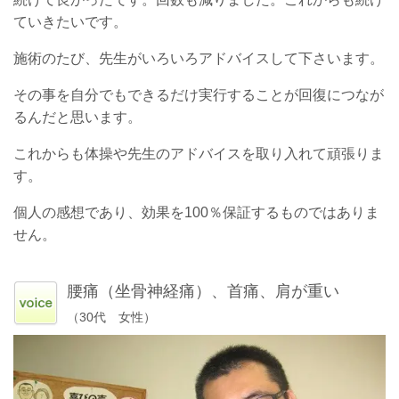
ていきたいです。
施術のたび、先生がいろいろアドバイスして下さいます。
その事を自分でもできるだけ実行することが回復につなが
るんだと思います。
これからも体操や先生のアドバイスを取り入れて頑張りま
す。
個人の感想であり、効果を100％保証するものではありま
せん。
腰痛（坐骨神経痛）、首痛、肩が重い
（30代 女性）