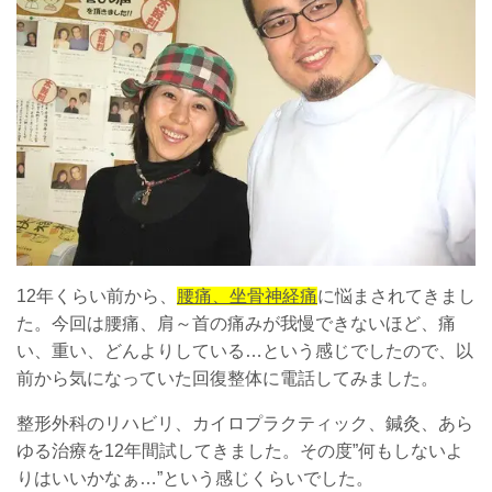
12年くらい前から、
腰痛、坐骨神経痛
に悩まされてきまし
た。今回は腰痛、肩～首の痛みが我慢できないほど、痛
い、重い、どんよりしている…という感じでしたので、以
前から気になっていた回復整体に電話してみました。
整形外科のリハビリ、カイロプラクティック、鍼灸、あら
ゆる治療を12年間試してきました。その度”何もしないよ
りはいいかなぁ…”という感じくらいでした。