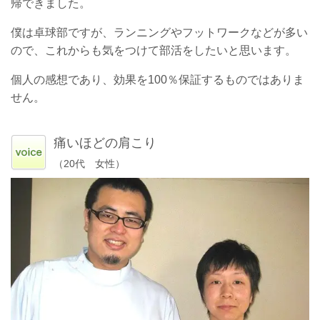
帰できました。
僕は卓球部ですが、ランニングやフットワークなどが多い
ので、これからも気をつけて部活をしたいと思います。
個人の感想であり、効果を100％保証するものではありま
せん。
痛いほどの肩こり
（20代 女性）