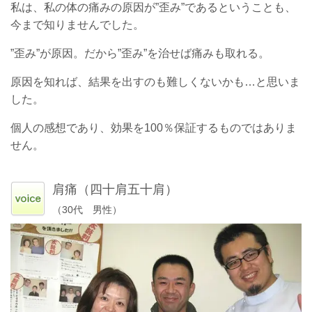
私は、私の体の痛みの原因が”歪み”であるということも、
今まで知りませんでした。
”歪み”が原因。だから”歪み”を治せば痛みも取れる。
原因を知れば、結果を出すのも難しくないかも…と思いま
した。
個人の感想であり、効果を100％保証するものではありま
せん。
肩痛（四十肩五十肩）
（30代 男性）