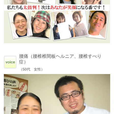
腰痛（腰椎椎間板ヘルニア、腰椎すべり
症）
（50代 女性）