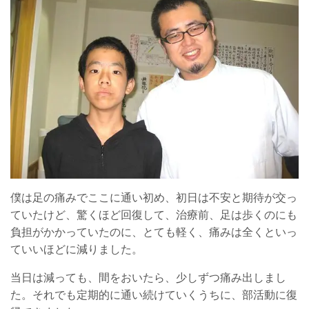
僕は足の痛みでここに通い初め、初日は不安と期待が交っ
ていたけど、驚くほど回復して、治療前、足は歩くのにも
負担がかかっていたのに、とても軽く、痛みは全くといっ
ていいほどに減りました。
当日は減っても、間をおいたら、少しずつ痛み出しまし
た。それでも定期的に通い続けていくうちに、部活動に復