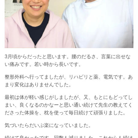
3月頃からだったと思います。腰のだるさ、言葉に出せな
い痛みです。若い時から長いです。
整形外科へ行ってましたが、リハビリと薬、電気です。あ
まり変化はありませんでした。
最初は体が軽い感じがしましたが、又、もとにもどってし
まい、良くなるのかなーと思い通い続けて先生の教えてく
ださった体操を、枕を使って毎日続けて頑張りました。
気づいたらだいぶ楽になっていました。
続けて良かったです。回数も減りました。これからも続け