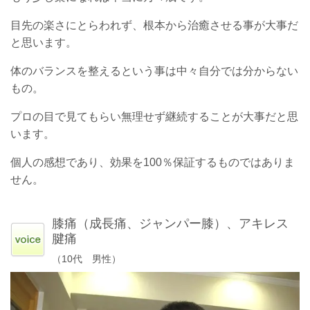
目先の楽さにとらわれず、根本から治癒させる事が大事だ
と思います。
体のバランスを整えるという事は中々自分では分からない
もの。
プロの目で見てもらい無理せず継続することが大事だと思
います。
個人の感想であり、効果を100％保証するものではありま
せん。
膝痛（成長痛、ジャンパー膝）、アキレス
腱痛
（10代 男性）