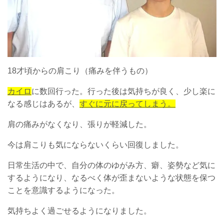
18才頃からの肩こり（痛みを伴うもの）
カイロ
に数回行った。行った後は気持ちが良く、少し楽に
なる感じはあるが、
すぐに元に戻ってしまう。
肩の痛みがなくなり、張りが軽減した。
今は肩こりも気にならないくらい回復しました。
日常生活の中で、自分の体のゆがみ方、癖、姿勢など気に
するようになり、なるべく体が歪まないような状態を保つ
ことを意識するようになった。
気持ちよく過ごせるようになりました。