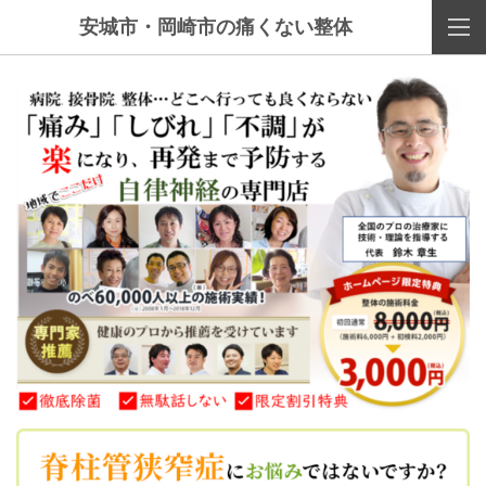
安城市・岡崎市の痛くない整体